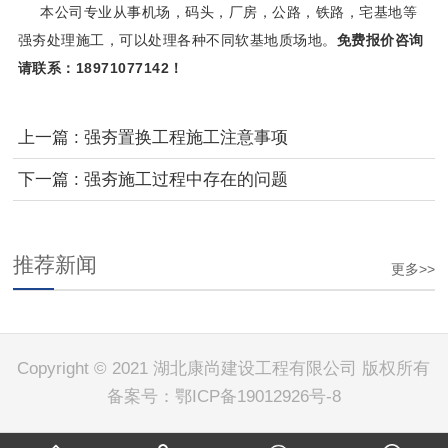
本公司专业从事机场，码头，厂房，公路，铁路，宅基地等
强夯处理施工，可以处理各种不同软基地质场地。
免费报价咨询
请联系：18971077142！
上一篇 : 强夯置换工程施工注意事项
下一篇 : 强夯施工过程中存在的问题
推荐新闻
更多>>
Copyright © 2021 湖北康尚建设工程有限公司 版权所有
备案号：
鄂ICP备19012926号-8