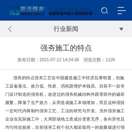
行业新闻
强夯施工的特点
发布日期：2021-07-12 14:24:36 浏览次数：
1126
强夯的特点强夯工艺在中国建造施工中经济后果明显，但施
工设备落伍、效力低、性差、消耗跟维护本钱高。目前不一款专
门设计制造的强夯机，改进过的强夯机械结构件跟零部件的破坏
频繁，降落了生产效力，从而造成施工本钱增加，而且这种现状
一定时代内将制约强夯工艺、工法的研究与开发。另外强夯施工
企业在实际施工中，大局部场地土质成分变更无序，各向异性且
均匀性也较差，目前强夯工程个别大都采取同一的能量级进行强