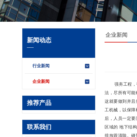
企业新闻
新闻动态
行业新闻
企业新闻
强夯工程，强夯
法，尽所有可能
这就要做到并且
推荐产品
工机械，以保障
后，人员一定要
联系我们
区域的 地下结
排放跟清除。碰