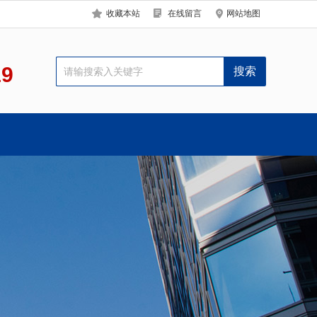
收藏本站
在线留言
网站地图
19