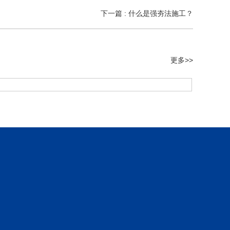
下一篇 : 什么是强夯法施工？
更多>>