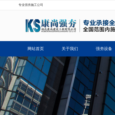
专业强夯施工公司
网站首页
关于我们
强夯设备