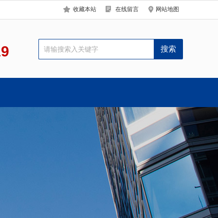
收藏本站
在线留言
网站地图
19