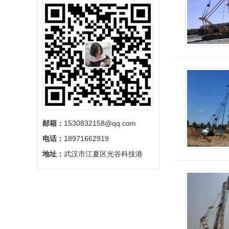
邮箱：
1530832158@qq.com
电话：
18971662919
地址：
武汉市江夏区光谷科技港