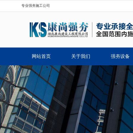
专业强夯施工公司
网站首页
关于我们
强夯设备