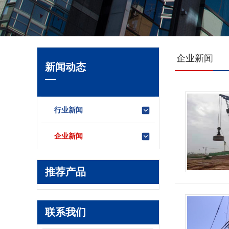
企业新闻
新闻动态
行业新闻
企业新闻
推荐产品
联系我们