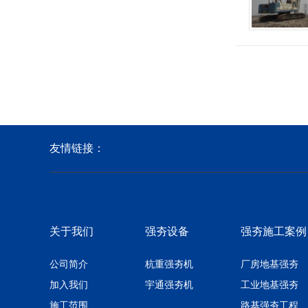
友情链接：
关于我们
强夯设备
强夯施工案例
公司简介
杭重强夯机
厂房地基强夯
加入我们
宇通强夯机
工业地基强夯
施工范围
路基强夯工程